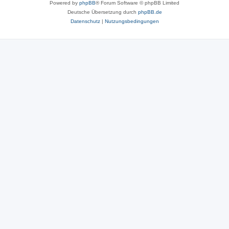
Powered by
phpBB
® Forum Software © phpBB Limited
Deutsche Übersetzung durch
phpBB.de
Datenschutz
|
Nutzungsbedingungen