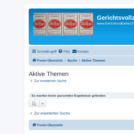
Gerichtsvoll
www.Gerichtsvollzieher24
Schnellzugriff
FAQ
Kontakt
Foren-Übersicht
Suche
Aktive Themen
Aktive Themen
Zur erweiterten Suche
Es wurden keine passenden Ergebnisse gefunden.
Zur erweiterten Suche
Foren-Übersicht