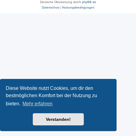
Deutsche Übersetzung durch
phpBB.de
Datenschutz
|
Nutzungsbedingungen
Diese Website nutzt Cookies, um dir den
bestmöglichen Komfort bei der Nutzung zu
bieten.
Mehr erfahren
Verstanden!